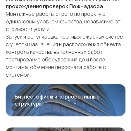
прохождения проверок Пожнадзора.
Монтажные работы строго по проекту с
одинаковым уровнем качества, независимо от
стоимости услуги.
Запуск и регулировка противопожарных систем,
с учетом назначения и расположения объекта
контроль качества выполненных работ,
тестирование оборудования до и после
монтажа, обучение персонала работе с
системой.
Бизнес, офисы и корпоративные
структуры