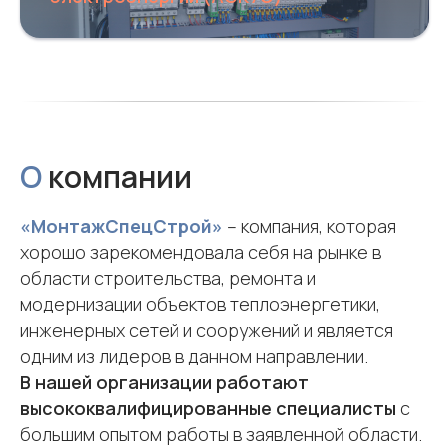
О
компании
«МонтажСпецСтрой»
– компания, которая
хорошо зарекомендовала себя на рынке в
области строительства, ремонта и
модернизации объектов теплоэнергетики,
инженерных сетей и сооружений и является
одним из лидеров в данном направлении.
В нашей организации работают
высококвалифицированные специалисты
с
большим опытом работы в заявленной области.