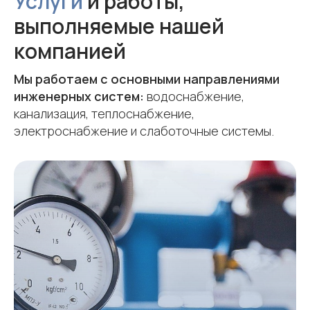
Услуги
и работы,
выполняемые нашей
компанией
Мы работаем с основными направлениями
инженерных систем:
водоснабжение,
канализация, теплоснабжение,
электроснабжение и слаботочные системы.