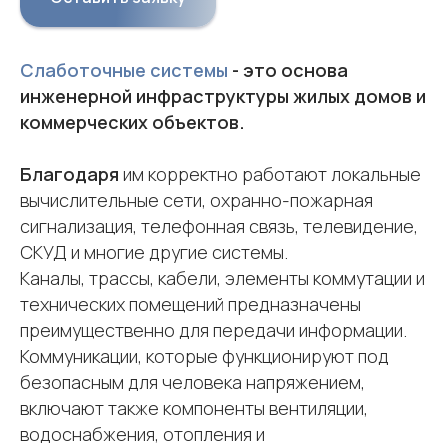
Слаботочные системы
- это основа
инженерной инфраструктуры жилых домов и
коммерческих объектов.
Благодаря
им корректно работают локальные
вычислительные сети, охранно-пожарная
сигнализация, телефонная связь, телевидение,
СКУД и многие другие системы.
Каналы, трассы, кабели, элементы коммутации и
технических помещений предназначены
преимущественно для передачи информации.
Коммуникации, которые функционируют под
безопасным для человека напряжением,
включают также компоненты вентиляции,
водоснабжения, отопления и