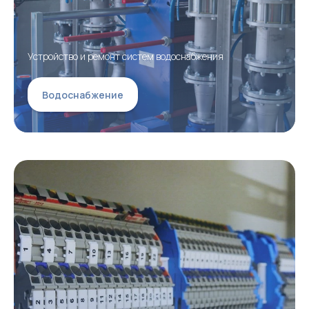
Устройство и ремонт систем водоснабжения
Водоснабжение