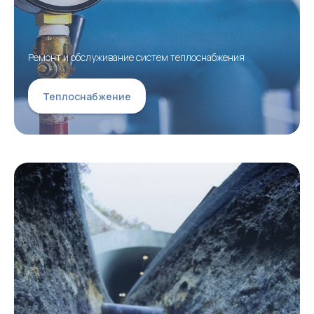
Ремонт и обслуживание систем теплоснабжения
Теплоснабжение