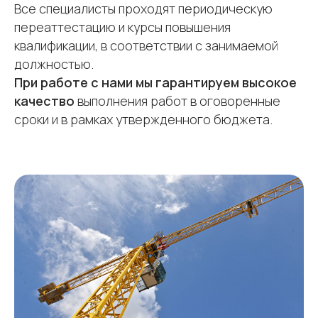
Все специалисты проходят периодическую
переаттестацию и курсы повышения
квалификации, в соответствии с занимаемой
должностью.
При работе с нами мы гарантируем высокое
качество
выполнения работ в оговоренные
сроки и в рамках утвержденного бюджета.