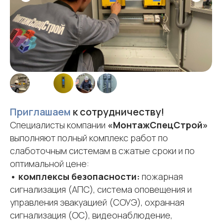
Приглашаем
к сотрудничеству!
Специалисты компании
«МонтажСпецСтрой»
выполняют полный комплекс работ по
слаботочным системам в сжатые сроки и по
оптимальной цене:
•
комплексы безопасности:
пожарная
сигнализация (АПС), система оповещения и
управления эвакуацией (СОУЭ), охранная
сигнализация (ОС), видеонаблюдение,