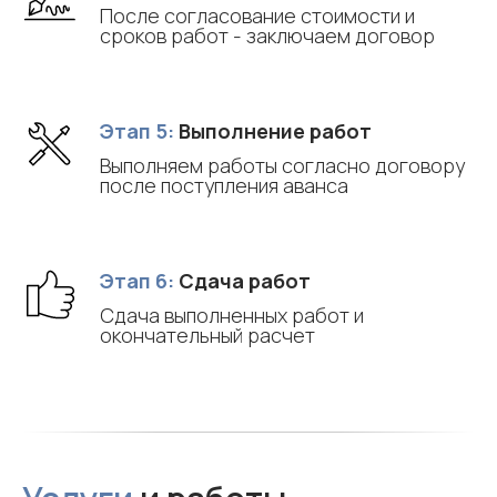
После согласование стоимости и
сроков работ - заключаем договор
Этап 5:
Выполнение работ
Выполняем работы согласно договору
после поступления аванса
Этап 6:
Сдача работ
Сдача выполненных работ и
окончательный расчет