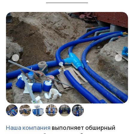
Наша компания
выполняет обширный