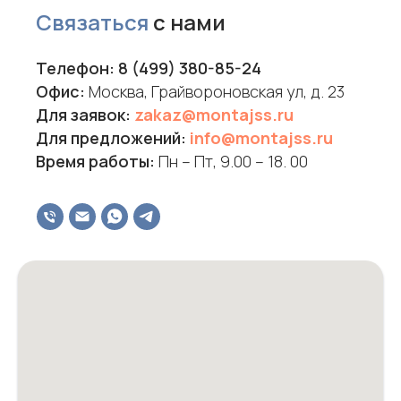
Связаться
с нами
Телефон:
8 (499) 380-85-24
Офис:
Москва, Грайвороновская ул, д. 23
Для заявок:
zakaz@montajss.ru
Для предложений:
info@montajss.ru
Время работы:
Пн – Пт, 9.00 – 18. 00