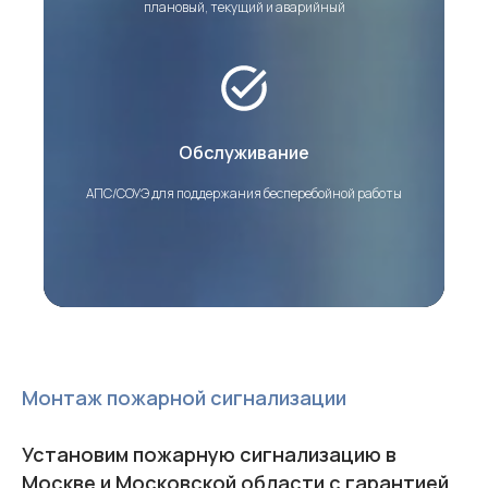
плановый, текущий и аварийный
Обслуживание
АПС/СОУЭ для поддержания бесперебойной работы
Монтаж пожарной сигнализации
Установим пожарную сигнализацию в
Москве и Московской области с гарантией