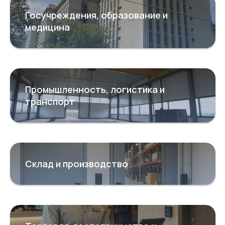
Госучреждения, образование и
медицина
Промышленность, логистика и
транспорт
Склад и производство