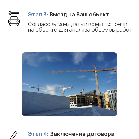
Этап 3:
Выезд на Ваш объект
Согласовываем дату и время встречи
на объекте для анализа объемов работ
Этап 4:
Заключение договора