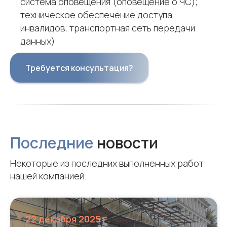
система оповещения (оповещение о ЧС);
техническое обеспечение доступа
инвалидов; транспортная сеть передачи
данных)
Требуется консультация?
Последние
новости
Некоторые из последних выполненных работ
нашей компанией.
22 декабря 2025 г.