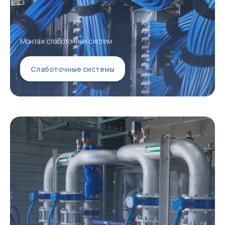
Монтаж слаботочных систем
Слаботочные системы