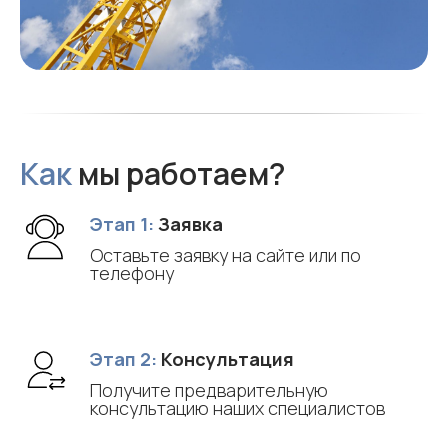
Как
мы работаем?
Этап 1:
Заявка
Оставьте заявку на сайте или по
телефону
Этап 2:
Консультация
Получите предварительную
консультацию наших специалистов